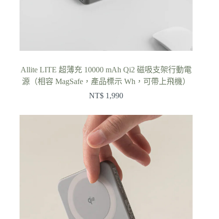
Allite LITE 超薄充 10000 mAh Qi2 磁吸支架行動電
源（相容 MagSafe，產品標示 Wh，可帶上飛機）
NT$
1,990