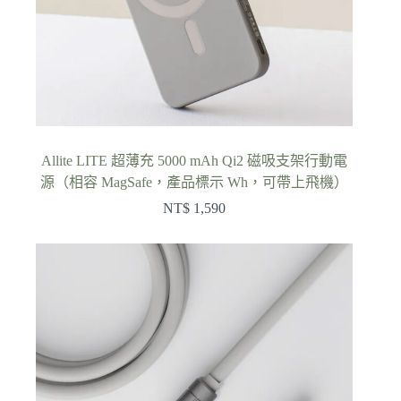
Allite LITE 超薄充 5000 mAh Qi2 磁吸支架行動電
源（相容 MagSafe，產品標示 Wh，可帶上飛機）
NT$
1,590