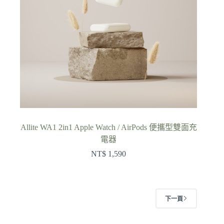
Allite WA1 2in1 Apple Watch / AirPods 便攜型雙面充
電器
NT$
1,590
下一頁