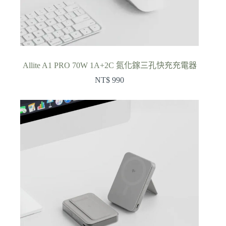
Allite A1 PRO 70W 1A+2C 氮化鎵三孔快充充電器
NT$
990