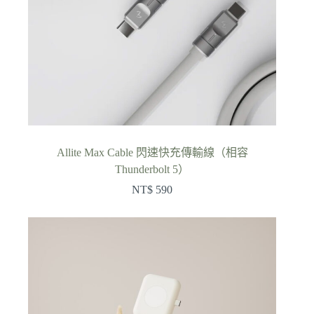
Allite Max Cable 閃速快充傳輸線（相容
Thunderbolt 5）
NT$
590