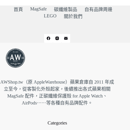
MagSafe
首頁
碳纖維製品
自有品牌周邊
LEGO
關於我們
AWShop.tw（原 AppleWarehouse）蘋果倉庫自 2011 年成
立至今，從客製化外殼起家，後續推出各式蘋果相關
MagSafe 配件，正碳纖維保護殼 for Apple Watch、
AirPods⋯⋯等各種自有品牌配件。
Categories