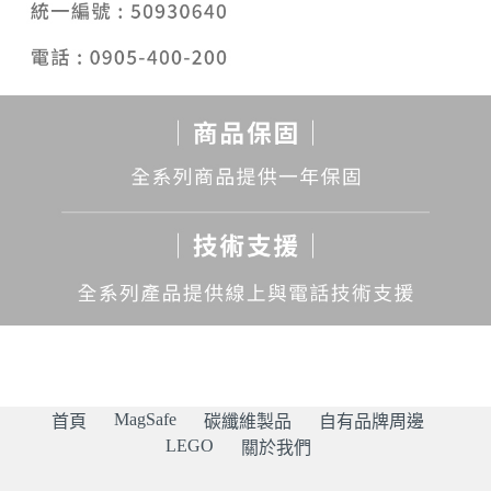
MagSafe
首頁
碳纖維製品
自有品牌周邊
LEGO
關於我們