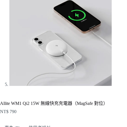
Allite WM1 Qi2 15W 無線快充充電器（MagSafe 對位）
NT$
790