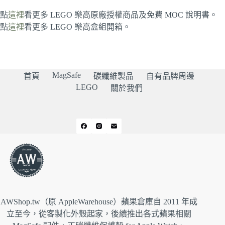
點
這裡
看更多 LEGO 樂高原廠授權商品及免費 MOC 說明書。
點
這裡
看更多 LEGO 樂高盒組開箱。
MagSafe
首頁
碳纖維製品
自有品牌周邊
LEGO
關於我們
AWShop.tw（原 AppleWarehouse）蘋果倉庫自 2011 年成
立至今，從客製化外殼起家，後續推出各式蘋果相關