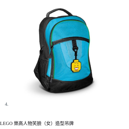
LEGO 樂高人物笑臉（女）造型吊牌