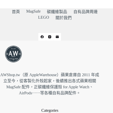
MagSafe
首頁
碳纖維製品
自有品牌周邊
LEGO
關於我們
AWShop.tw（原 AppleWarehouse）蘋果倉庫自 2011 年成
立至今，從客製化外殼起家，後續推出各式蘋果相關
MagSafe 配件，正碳纖維保護殼 for Apple Watch、
AirPods⋯⋯等各種自有品牌配件。
Categories