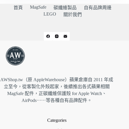
MagSafe
首頁
碳纖維製品
自有品牌周邊
LEGO
關於我們
AWShop.tw（原 AppleWarehouse）蘋果倉庫自 2011 年成
立至今，從客製化外殼起家，後續推出各式蘋果相關
MagSafe 配件，正碳纖維保護殼 for Apple Watch、
AirPods⋯⋯等各種自有品牌配件。
Categories