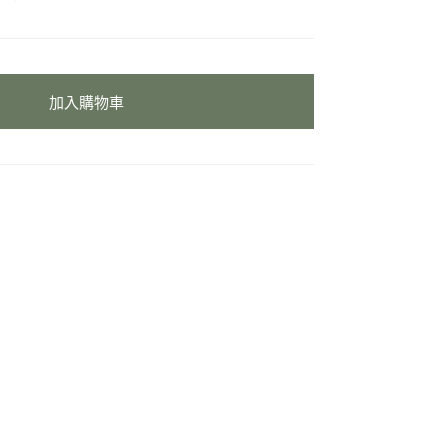
加入購物車