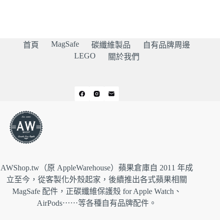
MagSafe
首頁
碳纖維製品
自有品牌周邊
LEGO
關於我們
AWShop.tw（原 AppleWarehouse）蘋果倉庫自 2011 年成
立至今，從客製化外殼起家，後續推出各式蘋果相關
MagSafe 配件，正碳纖維保護殼 for Apple Watch、
AirPods⋯⋯等各種自有品牌配件。